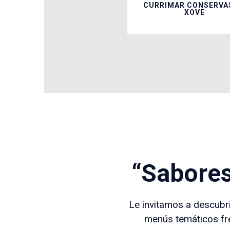
CURRIMAR CONSERVA
XOVE
“Sabores
Le invitamos a descubr
menús temáticos fre