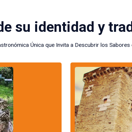
de su identidad y tra
stronómica Única que Invita a Descubrir los Sabores