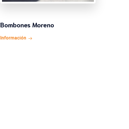
Bombones Moreno
Información