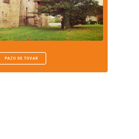
PAZO DE TOVAR