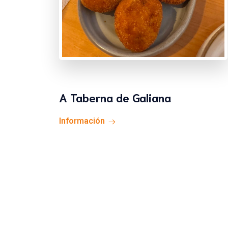
A Taberna de Galiana
Información