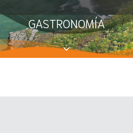
GASTRONOMÍA