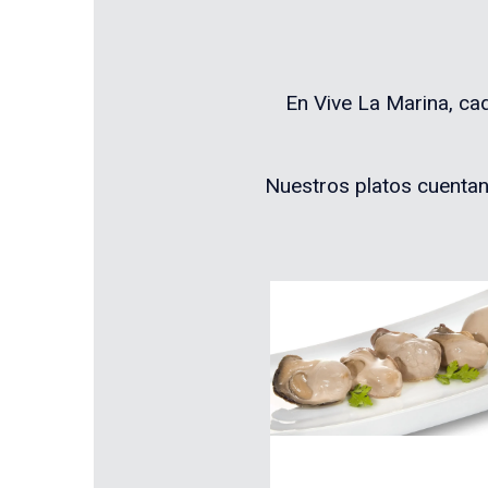
En Vive La Marina, ca
Nuestros platos cuentan 