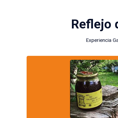
Reflejo 
Experiencia Ga