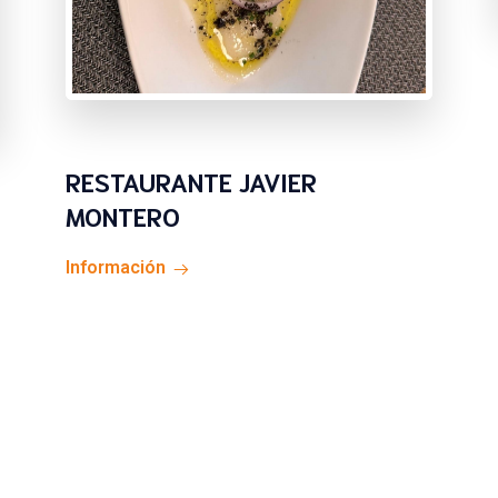
RESTAURANTE JAVIER
MONTERO
Información