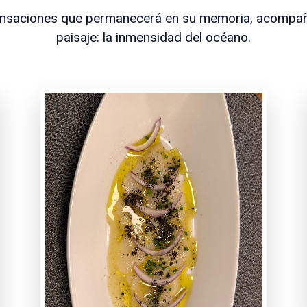
sensaciones que permanecerá en su memoria, acompañ
paisaje: la inmensidad del océano.