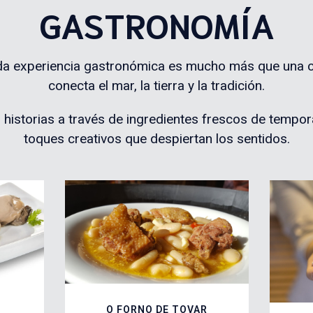
GASTRONOMÍA
da experiencia gastronómica es mucho más que una c
conecta el mar, la tierra y la tradición.
historias a través de ingredientes frescos de tempor
toques creativos que despiertan los sentidos.
O FORNO DE TOVAR