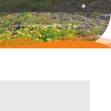
Inicio
EXPERIENCIAS
DESTINOS