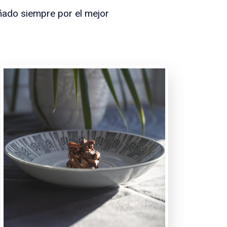
ado siempre por el mejor