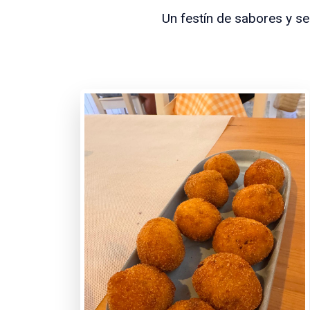
Un festín de sabores y 