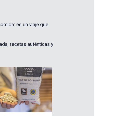
omida: es un viaje que
ada, recetas auténticas y