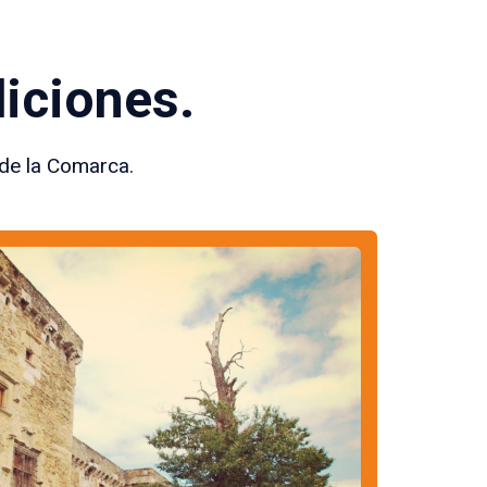
diciones.
 de la Comarca.