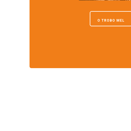
O TROBO MEL