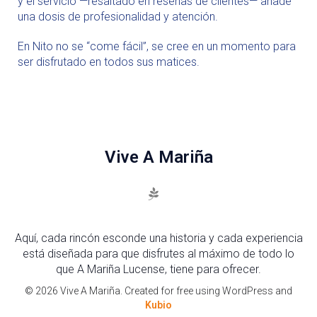
y el servicio —resaltado en reseñas de clientes— añade
una dosis de profesionalidad y atención.
En Nito no se “come fácil”, se cree en un momento para
ser disfrutado en todos sus matices.
Vive A Mariña
Aquí, cada rincón esconde una historia y cada experiencia
está diseñada para que disfrutes al máximo de todo lo
que A Mariña Lucense, tiene para ofrecer.
© 2026 Vive A Mariña. Created for free using WordPress and
Kubio