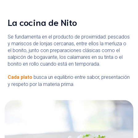
La cocina de Nito
Se fundamenta en el producto de proximidad: pescados
y mariscos de lonjas cercanas, entre ellos la merluza o
el bonito, junto con preparaciones clásicas como el
salpicón de bogavante, los calamares en su tinta o el
bonito en rollo cuando está en temporada.
Cada plato
busca un equilibrio entre sabor, presentación
y respeto por la materia prima.