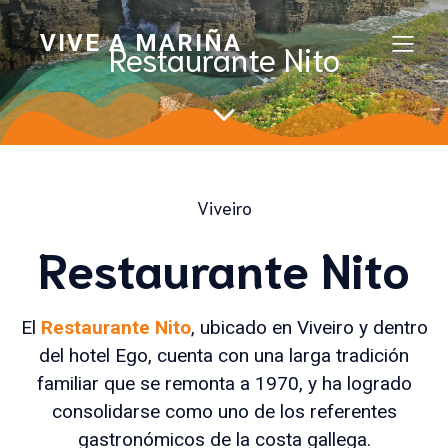
VIVE A MARIÑA
Restaurante Nito
Viveiro
Restaurante Nito
El
Restaurante Nito
, ubicado en Viveiro y dentro
del hotel Ego, cuenta con una larga tradición
familiar que se remonta a 1970, y ha logrado
consolidarse como uno de los referentes
gastronómicos de la costa gallega.