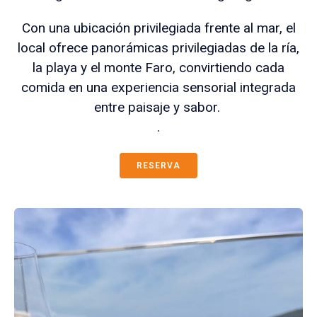
Con una ubicación privilegiada frente al mar, el
local ofrece panorámicas privilegiadas de la ría,
la playa y el monte Faro, convirtiendo cada
comida en una experiencia sensorial integrada
entre paisaje y sabor.
.
RESERVA