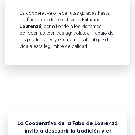
La cooperativa ofrece rutas guiadas hasta
las fincas donde se cultiva la
Faba de
Lourenzá,
permitiendo a los visitantes
conocer las técnicas agrícolas, el trabajo de
los productores y el entorno natural que da
vida a esta legumbre de calidad.
La Cooperativa de la Faba de Lourenzá
invita a descubrir la tradición y el