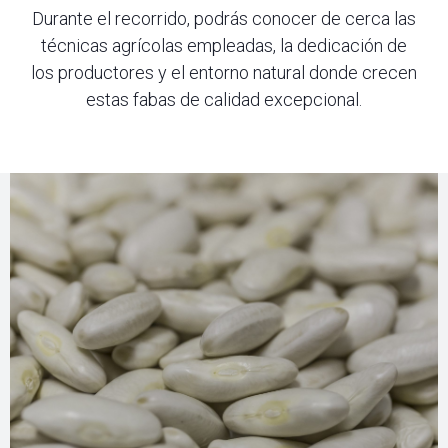
Durante el recorrido, podrás conocer de cerca las
técnicas agrícolas empleadas, la dedicación de
los productores y el entorno natural donde crecen
estas fabas de calidad excepcional.