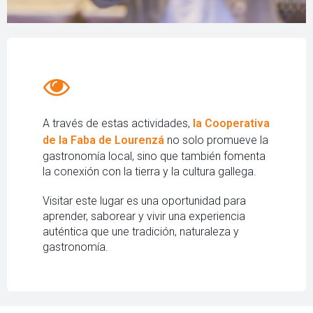
A través de estas actividades,
la Cooperativa
de la Faba de Lourenzá
no solo promueve la
gastronomía local, sino que también fomenta
la conexión con la tierra y la cultura gallega.
Visitar este lugar es una oportunidad para
aprender, saborear y vivir una experiencia
auténtica que une tradición, naturaleza y
gastronomía.