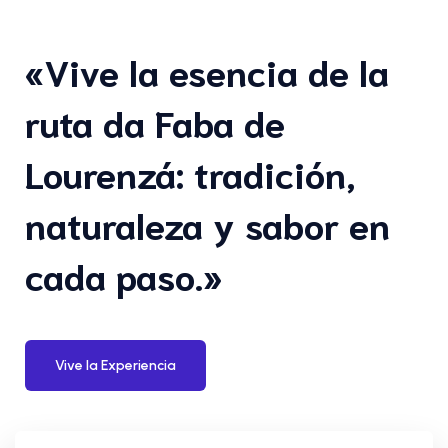
«Vive la esencia de la
ruta da Faba de
Lourenzá: tradición,
naturaleza y sabor en
cada paso.»
Vive la Experiencia