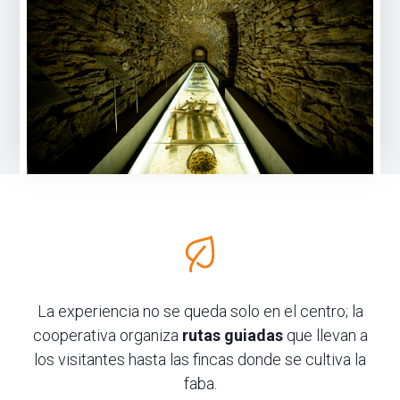
La experiencia no se queda solo en el centro; la
cooperativa organiza
rutas guiadas
que llevan a
los visitantes hasta las fincas donde se cultiva la
faba.