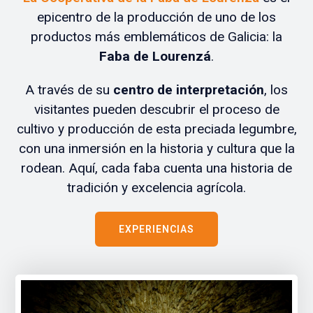
epicentro de la producción de uno de los
productos más emblemáticos de Galicia: la
Faba de Lourenzá
.
A través de su
centro de interpretación
, los
visitantes pueden descubrir el proceso de
cultivo y producción de esta preciada legumbre,
con una inmersión en la historia y cultura que la
rodean. Aquí, cada faba cuenta una historia de
tradición y excelencia agrícola.
EXPERIENCIAS