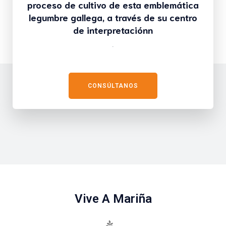
proceso de cultivo de esta emblemática
legumbre gallega, a través de su centro
de interpretaciónn
.
CONSÚLTANOS
Vive A Mariña