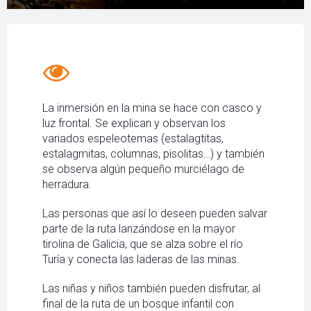
La inmersión en la mina se hace con casco y
luz frontal. Se explican y observan los
variados espeleotemas (estalagtitas,
estalagmitas, columnas, pisolitas…) y también
se observa algún pequeño murciélago de
herradura.
Las personas que así lo deseen pueden salvar
parte de la ruta lanzándose en la mayor
tirolina de Galicia, que se alza sobre el río
Turía y conecta las laderas de las minas.
Las niñas y niños también pueden disfrutar, al
final de la ruta de un bosque infantil con