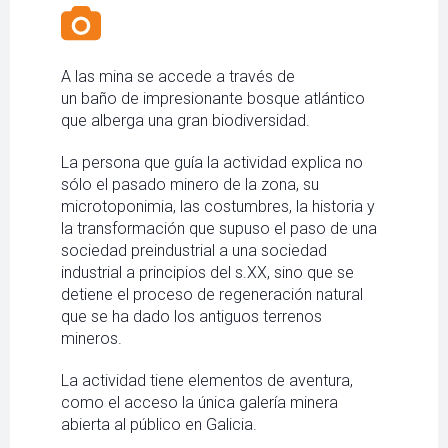
A las mina se accede a través de
un baño de impresionante bosque atlántico
que alberga una gran biodiversidad.
La persona que guía la actividad explica no
sólo el pasado minero de la zona, su
microtoponimia, las costumbres, la historia y
la transformación que supuso el paso de una
sociedad preindustrial a una sociedad
industrial a principios del s.XX, sino que se
detiene el proceso de regeneración natural
que se ha dado los antiguos terrenos
mineros.
La actividad tiene elementos de aventura,
como el acceso la única galería minera
abierta al público en Galicia.