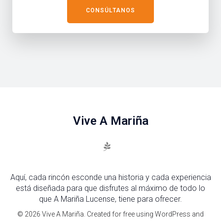
CONSÚLTANOS
Vive A Mariña
Aquí, cada rincón esconde una historia y cada experiencia
está diseñada para que disfrutes al máximo de todo lo
que A Mariña Lucense, tiene para ofrecer.
© 2026 Vive A Mariña. Created for free using WordPress and