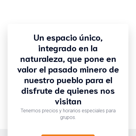
Un espacio único,
integrado en la
naturaleza, que pone en
valor el pasado minero de
nuestro pueblo para el
disfrute de quienes nos
visitan
Tenemos precios y horarios especiales para
grupos.