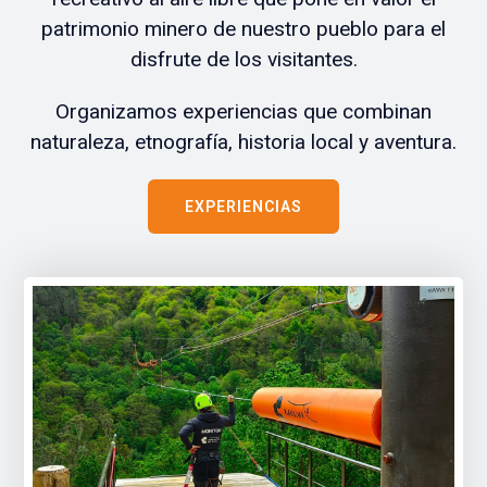
patrimonio minero de nuestro pueblo para el
disfrute de los visitantes.
Organizamos experiencias que combinan
naturaleza, etnografía, historia local y aventura.
EXPERIENCIAS