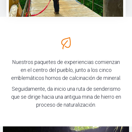
Nuestros paquetes de experiencias comienzan
en el centro del pueblo, junto a los cinco
emblemáticos hornos de calcinación de mineral.
Seguidamente, da inicio una ruta de senderismo
que se dirige hacia una antigua mina de hierro en
proceso de naturalización.