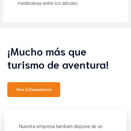
minitirolinas entre los árboles.
¡Mucho más que
turismo de aventura!
Vive la Experiencia
Nuestra empresa también dispone de un