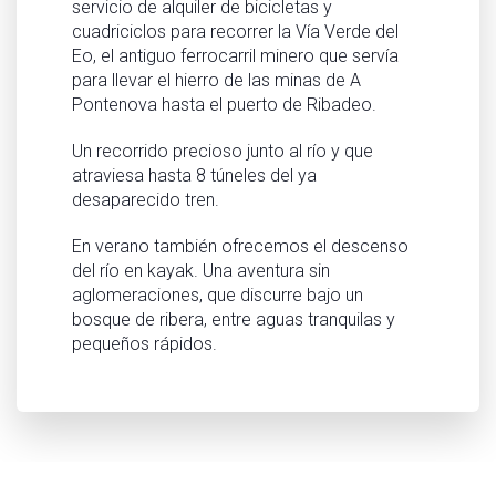
servicio de alquiler de bicicletas y
cuadriciclos para recorrer la Vía Verde del
Eo, el antiguo ferrocarril minero que servía
para llevar el hierro de las minas de A
Pontenova hasta el puerto de Ribadeo.
Un recorrido precioso junto al río y que
atraviesa hasta 8 túneles del ya
desaparecido tren.
En verano también ofrecemos el descenso
del río en kayak. Una aventura sin
aglomeraciones, que discurre bajo un
bosque de ribera, entre aguas tranquilas y
pequeños rápidos.