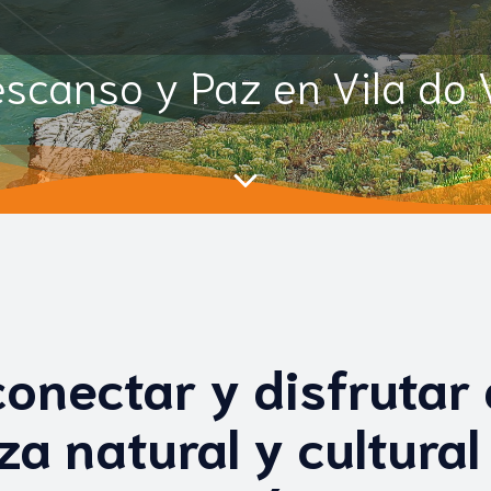
scanso y Paz en Vila do 
onectar y disfrutar 
za natural y cultural