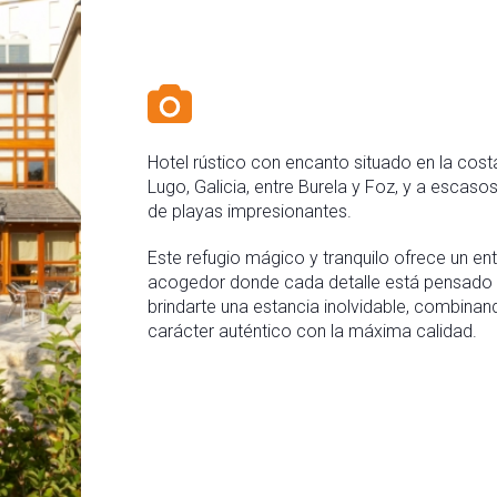
Hotel rústico con encanto situado en la cost
Lugo, Galicia, entre Burela y Foz, y a escaso
de playas impresionantes.
Este refugio mágico y tranquilo ofrece un en
acogedor donde cada detalle está pensado
brindarte una estancia inolvidable, combinan
carácter auténtico con la máxima calidad.