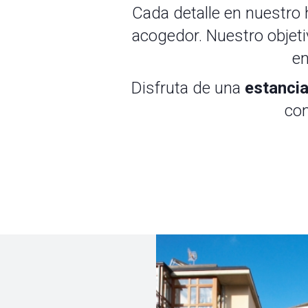
Cada detalle en nuestro
acogedor. Nuestro objeti
en
Disfruta de una
estancia
con