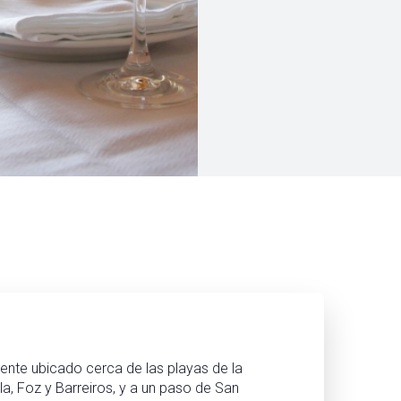
ente ubicado cerca de las playas de la
la, Foz y Barreiros, y a un paso de San