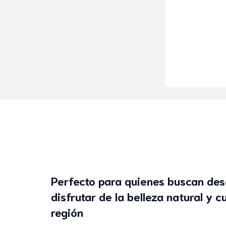
Perfecto para quienes buscan des
disfrutar de la belleza natural y cu
región