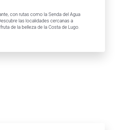
ante, con rutas como la Senda del Agua
 Descubre las localidades cercanas a
fruta de la belleza de la Costa de Lugo.