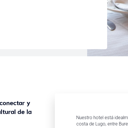
conectar y
ltural de la
Nuestro hotel está idealm
costa de Lugo, entre Bure