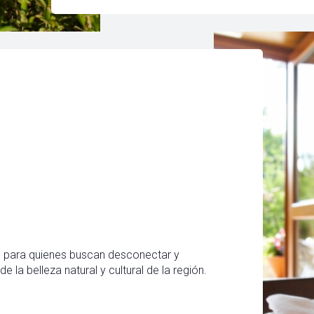
 para quienes buscan desconectar y
 de la belleza natural y cultural de la región.