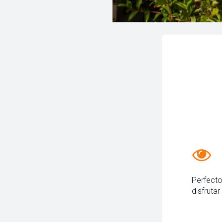
Perfecto
disfrutar