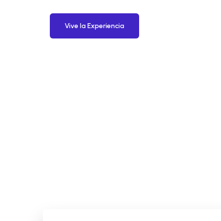
Vive la Experiencia