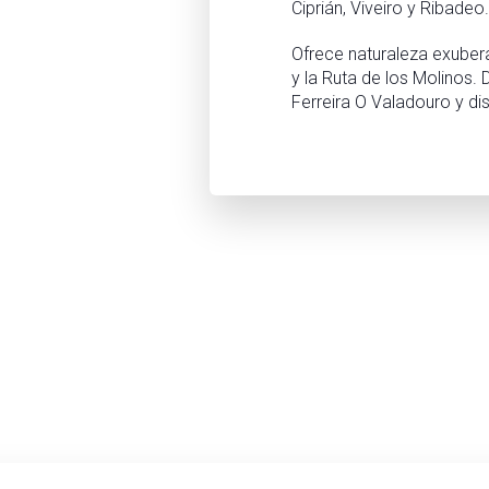
Ciprián, Viveiro y Ribadeo.
Ofrece naturaleza exuber
y la Ruta de los Molinos.
Ferreira O Valadouro y dis