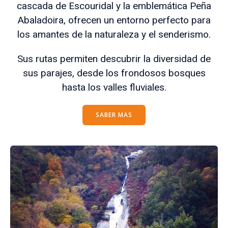
cascada de Escouridal y la emblemática Peña
Abaladoira, ofrecen un entorno perfecto para
los amantes de la naturaleza y el senderismo.
Sus rutas permiten descubrir la diversidad de
sus parajes, desde los frondosos bosques
hasta los valles fluviales.
SABER MAS