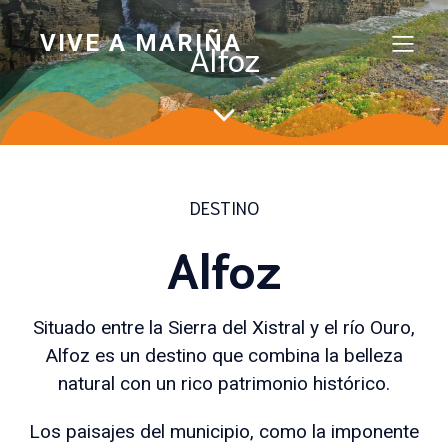
VIVE A MARIÑA
Alfoz
DESTINO
Alfoz
Situado entre la Sierra del Xistral y el río Ouro,
Alfoz es un destino que combina la belleza
natural con un rico patrimonio histórico.
Los paisajes del municipio, como la imponente