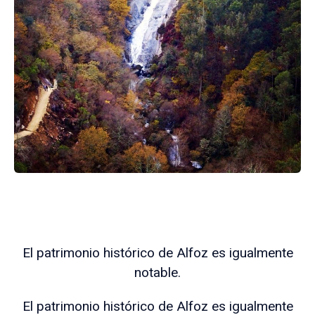
El patrimonio histórico de Alfoz es igualmente
notable.
El patrimonio histórico de Alfoz es igualmente