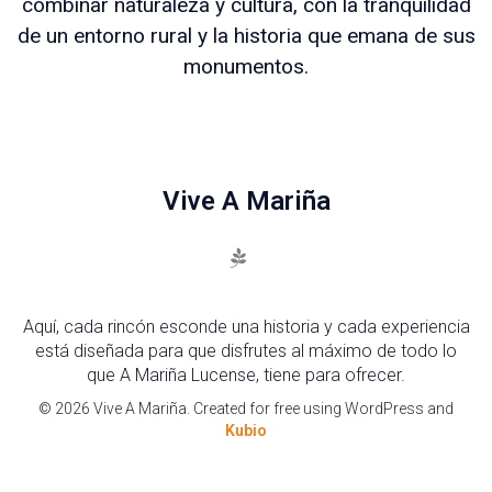
combinar naturaleza y cultura, con la tranquilidad
de un entorno rural y la historia que emana de sus
monumentos.
Vive A Mariña
Aquí, cada rincón esconde una historia y cada experiencia
está diseñada para que disfrutes al máximo de todo lo
que A Mariña Lucense, tiene para ofrecer.
© 2026 Vive A Mariña. Created for free using WordPress and
Kubio