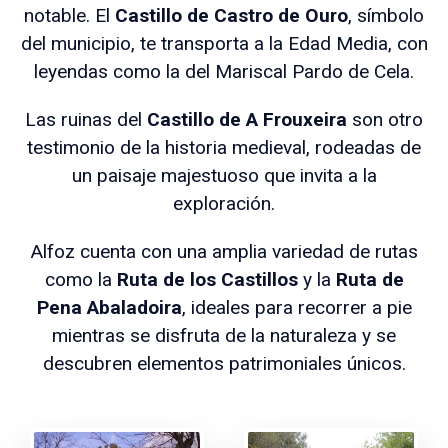
notable. El
Castillo de Castro de Ouro
, símbolo
del municipio, te transporta a la Edad Media, con
leyendas como la del Mariscal Pardo de Cela.
Las ruinas del
Castillo de A Frouxeira
son otro
testimonio de la historia medieval, rodeadas de
un paisaje majestuoso que invita a la
exploración.
Alfoz cuenta con una amplia variedad de rutas
como la
Ruta de los Castillos
y la
Ruta de
Pena Abaladoira
, ideales para recorrer a pie
mientras se disfruta de la naturaleza y se
descubren elementos patrimoniales únicos.