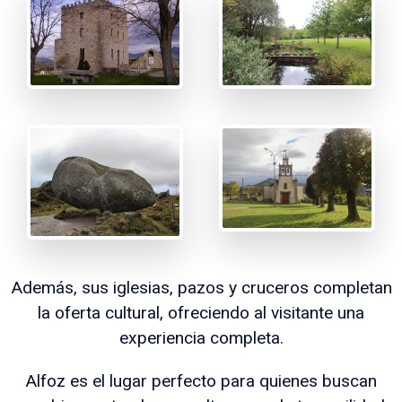
Además, sus iglesias, pazos y cruceros completan
la oferta cultural, ofreciendo al visitante una
experiencia completa.
Alfoz es el lugar perfecto para quienes buscan