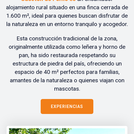
alojamiento rural situado en una finca cerrada de
1.600 m², ideal para quienes buscan disfrutar de
la naturaleza en un entorno tranquilo y acogedor.
Esta construcción tradicional de la zona,
originalmente utilizada como leñera y horno de
pan, ha sido restaurada respetando su
estructura de piedra del país, ofreciendo un
espacio de 40 m² perfectos para familias,
amantes de la naturaleza o quienes viajan con
mascotas.
EXPERIENCIAS