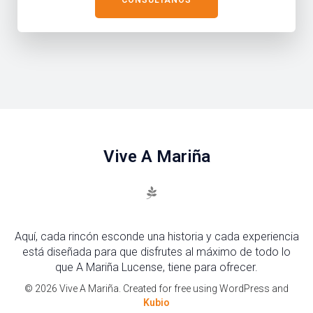
CONSÚLTANOS
Vive A Mariña
Aquí, cada rincón esconde una historia y cada experiencia
está diseñada para que disfrutes al máximo de todo lo
que A Mariña Lucense, tiene para ofrecer.
© 2026 Vive A Mariña. Created for free using WordPress and
Kubio