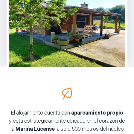
El alojamiento cuenta con
aparcamiento propio
y está estratégicamente ubicado en el corazón de
la
Mariña Lucense
, a solo 500 metros del núcleo