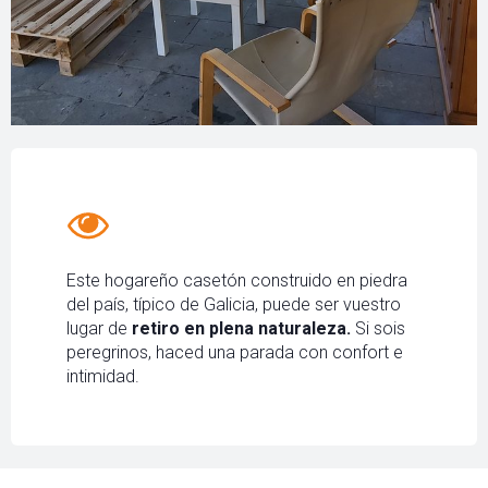
Este hogareño casetón construido en piedra
del país, típico de Galicia, puede ser vuestro
lugar de
retiro en plena naturaleza.
Si sois
peregrinos, haced una parada con confort e
intimidad.