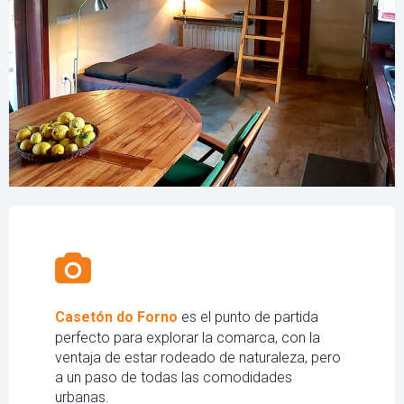
Casetón do Forno
es el punto de partida
perfecto para explorar la comarca, con la
ventaja de estar rodeado de naturaleza, pero
a un paso de todas las comodidades
urbanas.