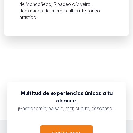
de Mondoñedo, Ribadeo o Viveiro,
declarados de interés cultural histórico-
artístico.
Multitud de experiencias únicas a tu
alcance.
¡Gastronomía, paisaje, mar, cultura, descanso…