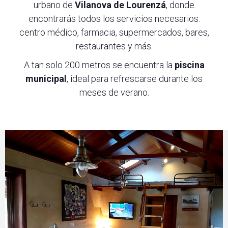
urbano de
Vilanova de Lourenzá
, donde
encontrarás todos los servicios necesarios:
centro médico, farmacia, supermercados, bares,
restaurantes y más.
A tan solo 200 metros se encuentra la
piscina
municipal
, ideal para refrescarse durante los
meses de verano.