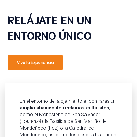
RELÁJATE EN UN
ENTORNO ÚNICO
Vive la Experiencia
En el entorno del alojamiento encontrarás un
amplio abanico de reclamos culturales
,
como el Monasterio de San Salvador
(Lourenzá), la Basílica de San Martiño de
Mondoñedo (Foz) o la Catedral de
Mondoñedo, así como los cascos históricos