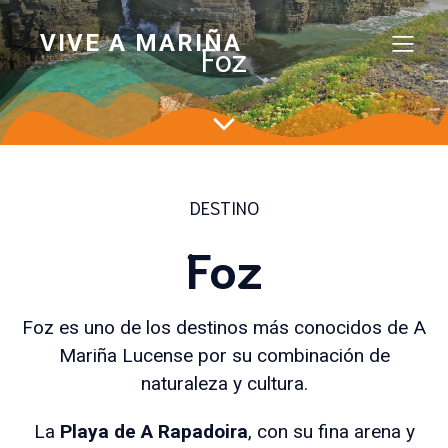
VIVE A MARIÑA
Foz
DESTINO
Foz
Foz es uno de los destinos más conocidos de A
Mariña Lucense por su combinación de
naturaleza y cultura.
La
Playa de A Rapadoira
, con su fina arena y