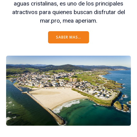
aguas cristalinas, es uno de los principales
atractivos para quienes buscan disfrutar del
mar.pro, mea aperiam.
SABER MAS…