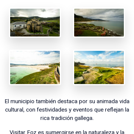
El municipio también destaca por su animada vida
cultural, con festividades y eventos que reflejan la
rica tradición gallega.
Visitar Foz es sumergirse en la naturaleza y la