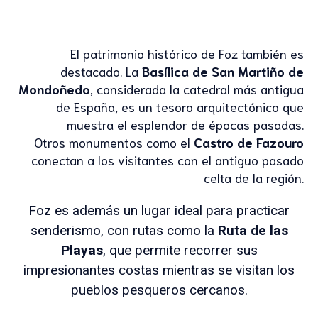
El patrimonio histórico de Foz también es
destacado. La
Basílica de San Martiño de
Mondoñedo
, considerada la catedral más antigua
de España, es un tesoro arquitectónico que
muestra el esplendor de épocas pasadas.
Otros monumentos como el
Castro de Fazouro
conectan a los visitantes con el antiguo pasado
celta de la región.
Foz es además un lugar ideal para practicar
senderismo, con rutas como la
Ruta de las
Playas
, que permite recorrer sus
impresionantes costas mientras se visitan los
pueblos pesqueros cercanos.