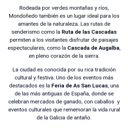
Rodeada por verdes montañas y ríos,
Mondoñedo también es un lugar ideal para los
amantes de la naturaleza. Las rutas de
senderismo como la
Ruta de las Cascadas
permiten a los visitantes disfrutar de paisajes
espectaculares, como la
Cascada de Augalba
,
en pleno corazón de la sierra.
La ciudad es conocida por su rica tradición
cultural y festiva. Uno de los eventos más
destacados es la
Feria de As San Lucas
, una
de las más antiguas de España, donde se
celebran mercados de ganado, con caballos y
eventos culturales que rememoran la vida rural
de la Galicia de antaño.