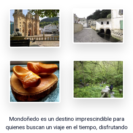
Mondoñedo es un destino imprescindible para
quienes buscan un viaje en el tiempo, disfrutando