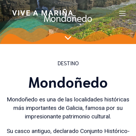
VIVE A MARIÑA
Mondoñedo
DESTINO
Mondoñedo
Mondoñedo es una de las localidades históricas
más importantes de Galicia, famosa por su
impresionante patrimonio cultural.
Su casco antiguo, declarado Conjunto Histórico-