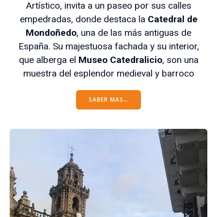
Artístico, invita a un paseo por sus calles
empedradas, donde destaca la
Catedral de
Mondoñedo
, una de las más antiguas de
España. Su majestuosa fachada y su interior,
que alberga el
Museo Catedralicio
, son una
muestra del esplendor medieval y barroco
SABER MAS…