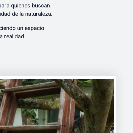
 para quienes buscan
idad de la naturaleza.
eciendo un espacio
a realidad.