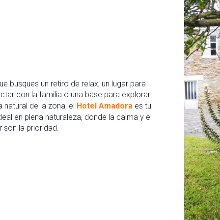
ue busques un retiro de relax, un lugar para
tar con la familia o una base para explorar
a natural de la zona, el
Hotel Amadora
es tu
ideal en plena naturaleza, donde la calma y el
 son la prioridad.