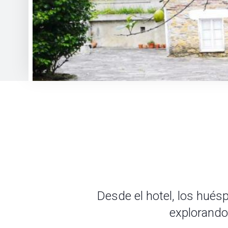
Desde el hotel, los hué
explorando