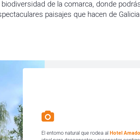
a biodiversidad de la comarca, donde podrás
espectaculares paisajes que hacen de Galicia
El entorno natural que rodea al
Hotel Amado