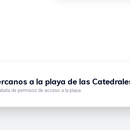
rcanos a la playa de las Catedrale
ita de permisos de acceso a la playa