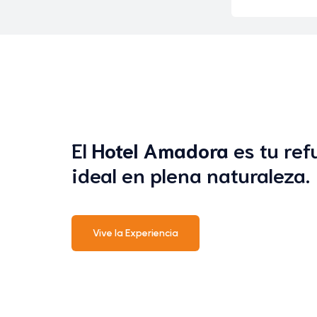
El
Hotel Amadora
es tu ref
ideal en plena naturaleza.
Vive la Experiencia