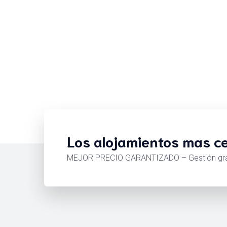
Los alojamientos mas ce
MEJOR PRECIO GARANTIZADO – Gestión gratu