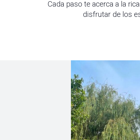
Cada paso te acerca a la ric
disfrutar de los 