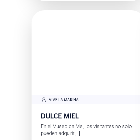
VIVE LA MARINA
DULCE MIEL
En el Museo da Mel, los visitantes no solo
pueden adquirir[…]