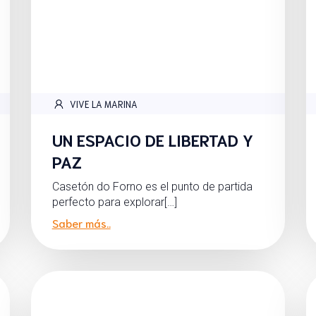
VIVE LA MARINA
UN ESPACIO DE LIBERTAD Y
PAZ
Casetón do Forno es el punto de partida
perfecto para explorar[…]
Saber más..