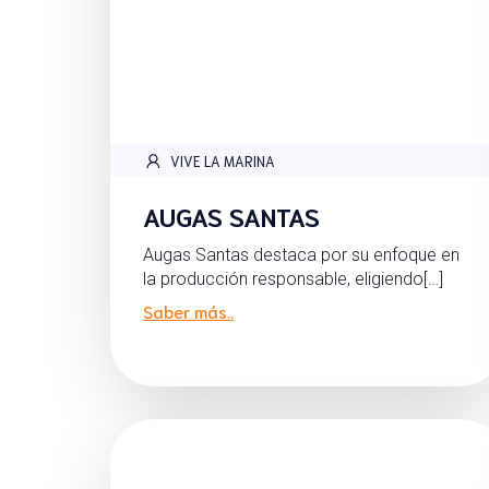
VIVE LA MARINA
AUGAS SANTAS
Augas Santas destaca por su enfoque en
la producción responsable, eligiendo[…]
Saber más..