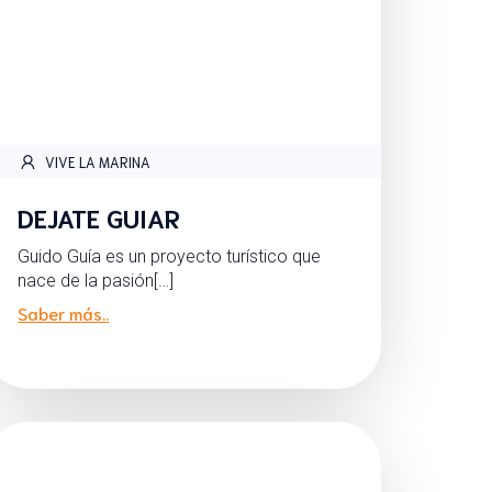
VIVE LA MARINA
DEJATE GUIAR
Guido Guía es un proyecto turístico que
nace de la pasión[…]
Saber más..