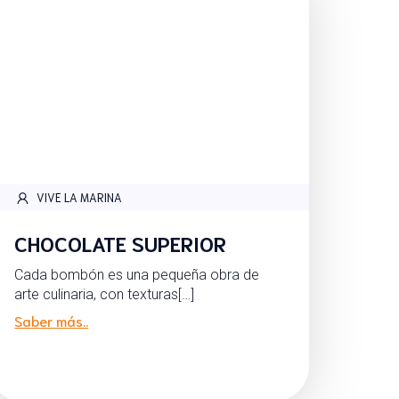
VIVE LA MARINA
CHOCOLATE SUPERIOR
Cada bombón es una pequeña obra de
arte culinaria, con texturas[…]
Saber más..