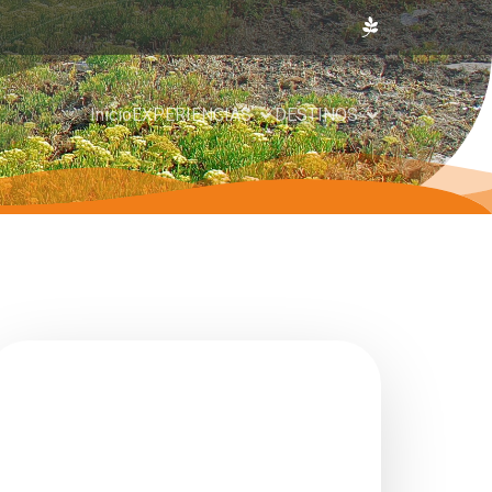
Inicio
EXPERIENCIAS
DESTINOS