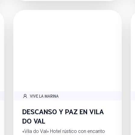
VIVE LA MARINA
DESCANSO Y PAZ EN VILA
DO VAL
«Vila do Val» Hotel rústico con encanto