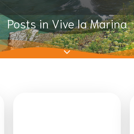
Posts in Vive la Marina