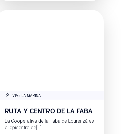
VIVE LA MARINA
RUTA Y CENTRO DE LA FABA
La Cooperativa de la Faba de Lourenzá es
el epicentro de[…]