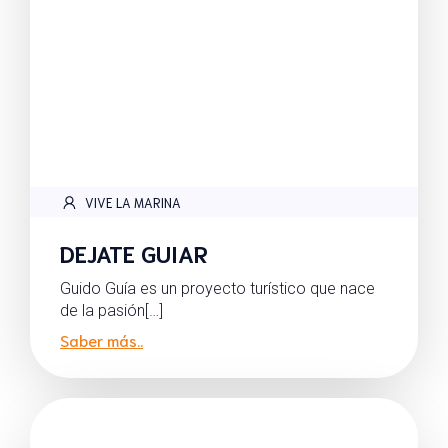
VIVE LA MARINA
DEJATE GUIAR
Guido Guía es un proyecto turístico que nace
de la pasión[…]
Saber más..