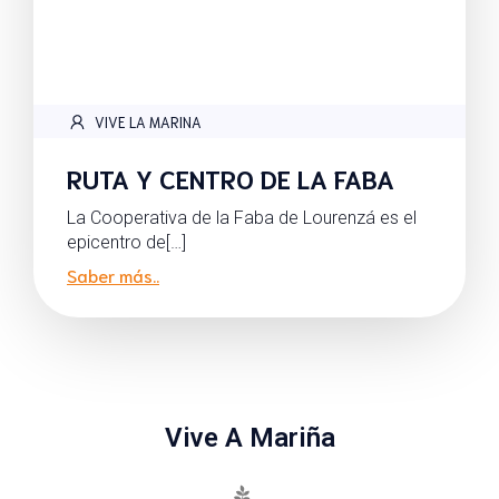
VIVE LA MARINA
RUTA Y CENTRO DE LA FABA
La Cooperativa de la Faba de Lourenzá es el
epicentro de[…]
Saber más..
Vive A Mariña