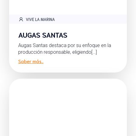
VIVE LA MARINA
AUGAS SANTAS
Augas Santas destaca por su enfoque en la
producción responsable, eligiendo[…]
Saber más..