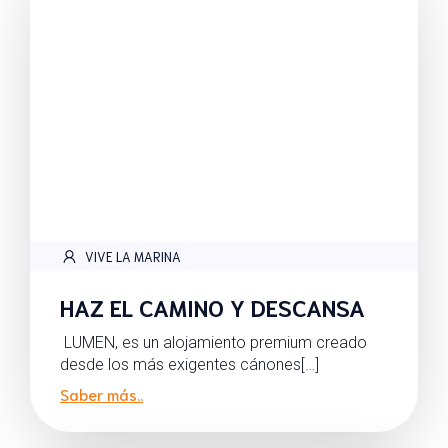
VIVE LA MARINA
HAZ EL CAMINO Y DESCANSA
LUMEN, es un alojamiento premium creado
desde los más exigentes cánones[…]
Saber más..