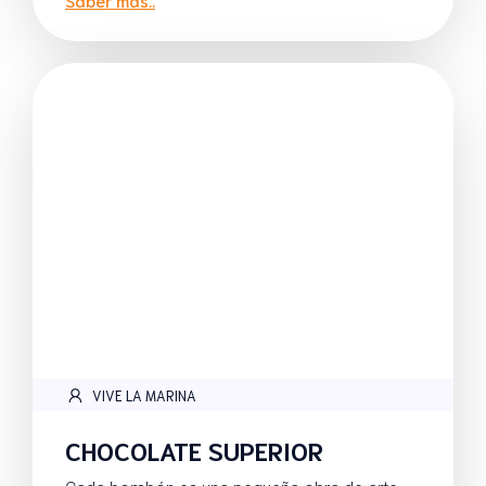
VIVE LA MARINA
CHOCOLATE SUPERIOR