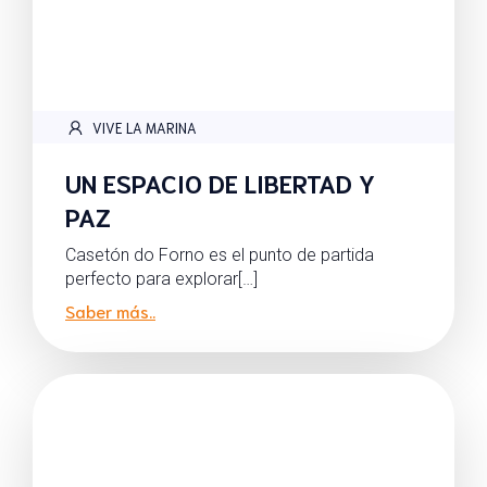
VIVE LA MARINA
UN ESPACIO DE LIBERTAD Y
PAZ
Casetón do Forno es el punto de partida
perfecto para explorar[…]
Saber más..