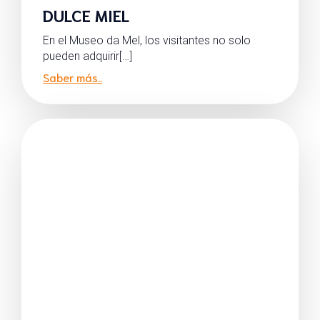
DULCE MIEL
En el Museo da Mel, los visitantes no solo
pueden adquirir[…]
Saber más..