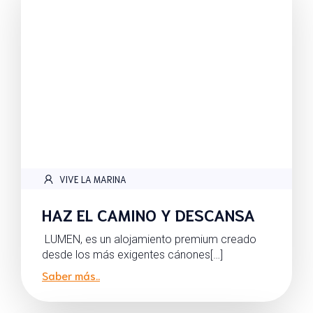
VIVE LA MARINA
HAZ EL CAMINO Y DESCANSA
LUMEN, es un alojamiento premium creado
desde los más exigentes cánones[…]
Saber más..