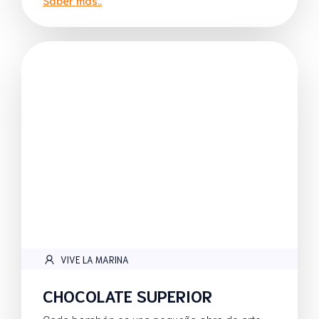
VIVE LA MARINA
CHOCOLATE SUPERIOR