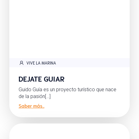
VIVE LA MARINA
DEJATE GUIAR
Guido Guía es un proyecto turístico que nace
de la pasión[…]
Saber más..