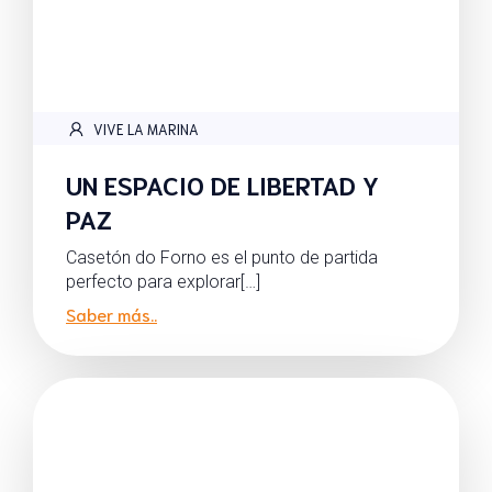
VIVE LA MARINA
UN ESPACIO DE LIBERTAD Y
PAZ
Casetón do Forno es el punto de partida
perfecto para explorar[…]
Saber más..