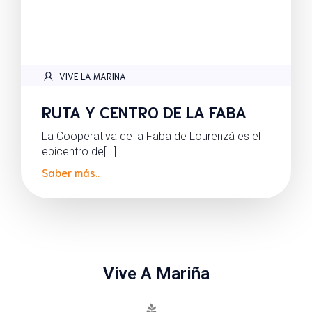
VIVE LA MARINA
RUTA Y CENTRO DE LA FABA
La Cooperativa de la Faba de Lourenzá es el
epicentro de[…]
Saber más..
Vive A Mariña