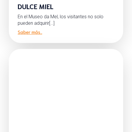
DULCE MIEL
En el Museo da Mel, los visitantes no solo
pueden adquirir[…]
Saber más..