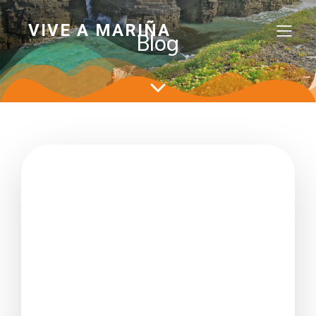
VIVE A MARIÑA
Blog