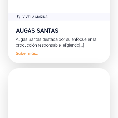
VIVE LA MARINA
AUGAS SANTAS
Augas Santas destaca por su enfoque en la
producción responsable, eligiendo[…]
Saber más..